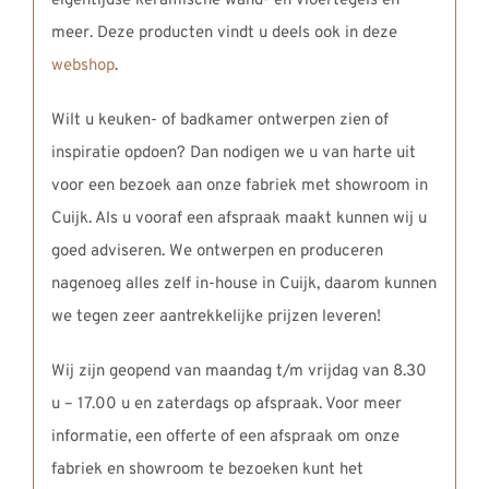
eigentijdse keramische wand- en vloertegels en
meer. Deze producten vindt u deels ook in deze
webshop
.
Wilt u keuken- of badkamer ontwerpen zien of
inspiratie opdoen? Dan nodigen we u van harte uit
voor een bezoek aan onze fabriek met showroom in
Cuijk. Als u vooraf een afspraak maakt kunnen wij u
goed adviseren. We ontwerpen en produceren
nagenoeg alles zelf in-house in Cuijk, daarom kunnen
we tegen zeer aantrekkelijke prijzen leveren!
Wij zijn geopend van maandag t/m vrijdag van 8.30
u – 17.00 u en zaterdags op afspraak. Voor meer
informatie, een offerte of een afspraak om onze
fabriek en showroom te bezoeken kunt het