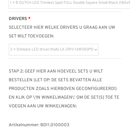
DRIVERS
SELECTEER HIER WELKE DRIVERS U GRAAG AAN UW
SET WILT TOEVOEGEN:
STAP 2: GEEF HIER AAN HOEVEEL SETS U WILT
BESTELLEN (LET OP: DE SETS BEVATTEN ALLE
PRODUCTEN ZOALS HIERBOVEN GECONFIGUREERD!)
EN KLIK OP \'IN WINKELWAGEN\' OM DE SET(S) TOE TE
VOEGEN AAN UW WINKELWAGEN:
Artikelnummer:
BD11.0100003