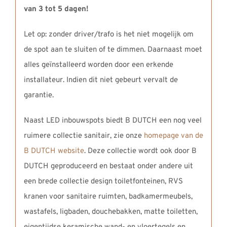
van 3 tot 5 dagen!
Let op: zonder driver/trafo is het niet mogelijk om
de spot aan te sluiten of te dimmen. Daarnaast moet
alles geïnstalleerd worden door een erkende
installateur. Indien dit niet gebeurt vervalt de
garantie.
Naast LED inbouwspots biedt B DUTCH een nog veel
ruimere collectie sanitair, zie onze
homepage van de
B DUTCH website
. Deze collectie wordt ook door B
DUTCH geproduceerd en bestaat onder andere uit
een brede collectie design toiletfonteinen, RVS
kranen voor sanitaire ruimten, badkamermeubels,
wastafels, ligbaden, douchebakken, matte toiletten,