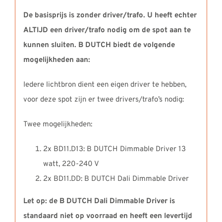
De basisprijs is zonder driver/trafo. U heeft echter
ALTIJD een driver/trafo nodig om de spot aan te
kunnen sluiten. B DUTCH biedt de volgende
mogelijkheden aan:
Iedere lichtbron dient een eigen driver te hebben,
voor deze spot zijn er twee drivers/trafo’s nodig:
Twee mogelijkheden:
2x BD11.D13: B DUTCH Dimmable Driver 13
watt, 220-240 V
2x BD11.DD: B DUTCH Dali Dimmable Driver
Let op: de B DUTCH Dali Dimmable Driver is
standaard niet op voorraad en heeft een levertijd