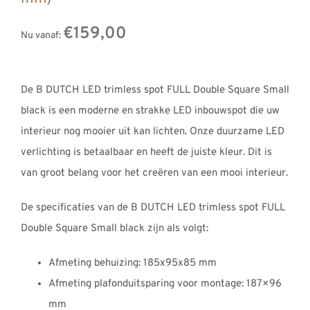
€159,00
Nu vanaf:
De B DUTCH LED trimless spot FULL Double Square Small
black is een moderne en strakke LED inbouwspot die uw
interieur nog mooier uit kan lichten. Onze duurzame LED
verlichting is betaalbaar en heeft de juiste kleur. Dit is
van groot belang voor het creëren van een mooi interieur.
De specificaties van de B DUTCH LED trimless spot FULL
Double Square Small black zijn als volgt:
Afmeting behuizing: 185x95x85 mm
Afmeting plafonduitsparing voor montage: 187×96
mm