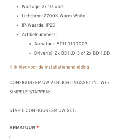
Wattage: 2x 10 watt
Lichtbron: 2700K Warm White
IP-Waarde: IP20
Artikelnummers:
Armatuur: BD11.0100003
Driver(s): 2x BD11.D13 of 2x BD11.DD
Klik hier voor de installatiehandleiding
CONFIGUREER UW VERLICHTINGSSET IN TWEE
SIMPELE STAPPEN:
STAP 1: CONFIGUREER UW SET:
ARMATUUR