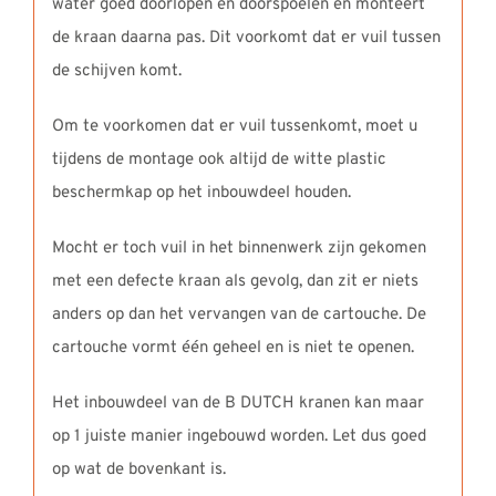
water goed doorlopen en doorspoelen en monteert
de kraan daarna pas. Dit voorkomt dat er vuil tussen
de schijven komt.
Om te voorkomen dat er vuil tussenkomt, moet u
tijdens de montage ook altijd de witte plastic
beschermkap op het inbouwdeel houden.
Mocht er toch vuil in het binnenwerk zijn gekomen
met een defecte kraan als gevolg, dan zit er niets
anders op dan het vervangen van de cartouche. De
cartouche vormt één geheel en is niet te openen.
Het inbouwdeel van de B DUTCH kranen kan maar
op 1 juiste manier ingebouwd worden. Let dus goed
op wat de bovenkant is.