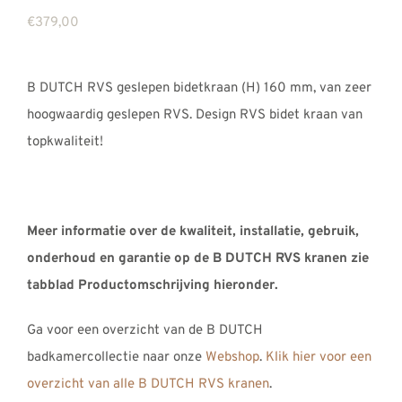
€
379,00
B DUTCH RVS geslepen bidetkraan (H) 160 mm, van zeer
hoogwaardig geslepen RVS. Design RVS bidet kraan van
topkwaliteit!
Meer informatie over de kwaliteit, installatie, gebruik,
onderhoud en garantie op de B DUTCH RVS kranen zie
tabblad Productomschrijving hieronder.
Ga voor een overzicht van de B DUTCH
badkamercollectie naar onze
Webshop
.
Klik hier voor een
overzicht van alle B DUTCH RVS kranen
.