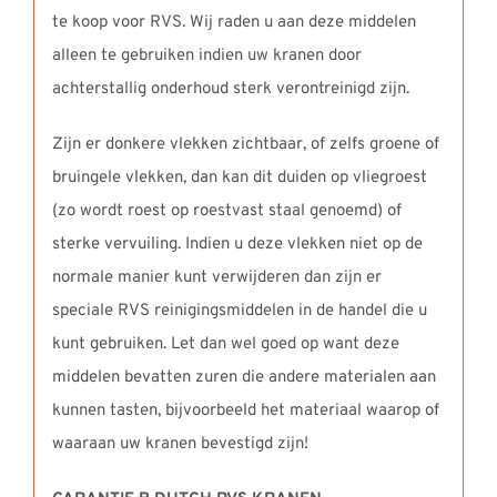
te koop voor RVS. Wij raden u aan deze middelen
alleen te gebruiken indien uw kranen door
achterstallig onderhoud sterk verontreinigd zijn.
Zijn er donkere vlekken zichtbaar, of zelfs groene of
bruingele vlekken, dan kan dit duiden op vliegroest
(zo wordt roest op roestvast staal genoemd) of
sterke vervuiling. Indien u deze vlekken niet op de
normale manier kunt verwijderen dan zijn er
speciale RVS reinigingsmiddelen in de handel die u
kunt gebruiken. Let dan wel goed op want deze
middelen bevatten zuren die andere materialen aan
kunnen tasten, bijvoorbeeld het materiaal waarop of
waaraan uw kranen bevestigd zijn!