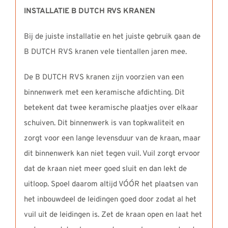
INSTALLATIE B DUTCH RVS KRANEN
Bij de juiste installatie en het juiste gebruik gaan de
B DUTCH RVS kranen vele tientallen jaren mee.
De B DUTCH RVS kranen zijn voorzien van een
binnenwerk met een keramische afdichting. Dit
betekent dat twee keramische plaatjes over elkaar
schuiven. Dit binnenwerk is van topkwaliteit en
zorgt voor een lange levensduur van de kraan, maar
dit binnenwerk kan niet tegen vuil. Vuil zorgt ervoor
dat de kraan niet meer goed sluit en dan lekt de
uitloop. Spoel daarom altijd VÓÓR het plaatsen van
het inbouwdeel de leidingen goed door zodat al het
vuil uit de leidingen is. Zet de kraan open en laat het