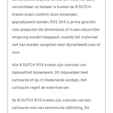
vervormbaar en lasbaar is kunnen de B DUTCH
kranen exact conform onze ontwerpen
geproduceerd worden. RVS 304 is prima geschikt
voor producten die binnenshuis of in een natuurrijke
omgeving worden toegepast, waarbij het materiaal
niet kan worden aangetast door bijvoorbeeld zout of
zuur.
Alle B DUTCH RVS kranen zijn voorzien van
topkwaliteit binnenwerk. Dit inbouwdeel heet
cartouche of op z’n Nederlands kardoes. Het
cartouche regelt de watertoevoer.
De B DUTCH RVS kranen zijn voorzien van een
cartouche met een keramische afdichting. Dit