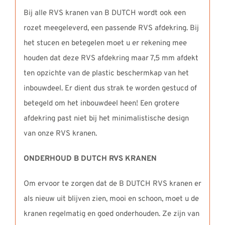
Bij alle RVS kranen van B DUTCH wordt ook een
rozet meegeleverd, een passende RVS afdekring. Bij
het stucen en betegelen moet u er rekening mee
houden dat deze RVS afdekring maar 7,5 mm afdekt
ten opzichte van de plastic beschermkap van het
inbouwdeel. Er dient dus strak te worden gestucd of
betegeld om het inbouwdeel heen! Een grotere
afdekring past niet bij het minimalistische design
van onze RVS kranen.
ONDERHOUD B DUTCH RVS KRANEN
Om ervoor te zorgen dat de B DUTCH RVS kranen er
als nieuw uit blijven zien, mooi en schoon, moet u de
kranen regelmatig en goed onderhouden. Ze zijn van