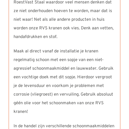
RoestVast Staal waardoor veel mensen denken dat
ze niet onderhouden hoeven te worden, maar dat is
niet waar! Net als alle andere producten in huis
worden onze RVS kranen ook vies. Denk aan vetten,
handafdrukken en stof.
Maak al direct vanaf de installatie je kranen
regelmatig schoon met een sopje van een niet-
agressief schoonmaakmiddel en lauwwater. Gebruik
een vochtige doek met dit sopje. Hierdoor vergroot
je de levensduur en voorkom je problemen met
corrosie (vliegroest) en vervuiling. Gebruik absoluut
géén olie voor het schoonmaken van onze RVS
kranen!
In de handel zijn verschillende schoonmaakmiddelen