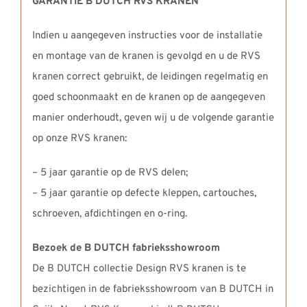
GARANTIE B DUTCH RVS KRANEN
Indien u aangegeven instructies voor de installatie
en montage van de kranen is gevolgd en u de RVS
kranen correct gebruikt, de leidingen regelmatig en
goed schoonmaakt en de kranen op de aangegeven
manier onderhoudt, geven wij u de volgende garantie
op onze RVS kranen:
– 5 jaar garantie op de RVS delen;
– 5 jaar garantie op defecte kleppen, cartouches,
schroeven, afdichtingen en o-ring.
Bezoek de B DUTCH fabrieksshowroom
De B DUTCH collectie Design RVS kranen is te
bezichtigen in de fabrieksshowroom van B DUTCH in