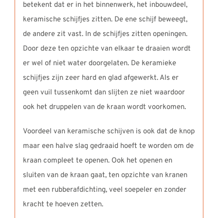
betekent dat er in het binnenwerk, het inbouwdeel,
keramische schijfjes zitten. De ene schijf beweegt,
de andere zit vast. In de schijfjes zitten openingen.
Door deze ten opzichte van elkaar te draaien wordt
er wel of niet water doorgelaten. De keramieke
schijfjes zijn zeer hard en glad afgewerkt. Als er
geen vuil tussenkomt dan slijten ze niet waardoor
ook het druppelen van de kraan wordt voorkomen.
Voordeel van keramische schijven is ook dat de knop
maar een halve slag gedraaid hoeft te worden om de
kraan compleet te openen. Ook het openen en
sluiten van de kraan gaat, ten opzichte van kranen
met een rubberafdichting, veel soepeler en zonder
kracht te hoeven zetten.