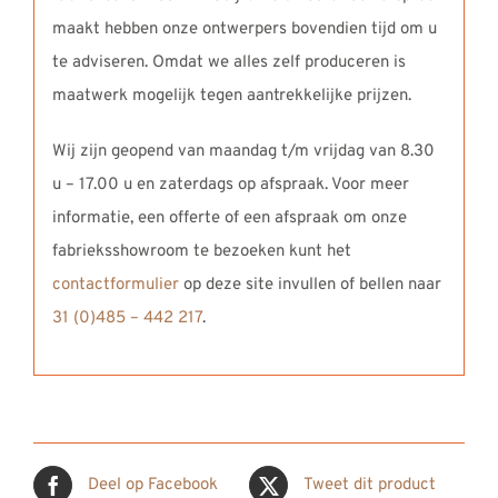
maakt hebben onze ontwerpers bovendien tijd om u
te adviseren. Omdat we alles zelf produceren is
maatwerk mogelijk tegen aantrekkelijke prijzen.
Wij zijn geopend van maandag t/m vrijdag van 8.30
u – 17.00 u en zaterdags op afspraak. Voor meer
informatie, een offerte of een afspraak om onze
fabrieksshowroom te bezoeken kunt het
contactformulier
op deze site invullen of bellen naar
31 (0)485 – 442 217
.
Deel op Facebook
Tweet dit product