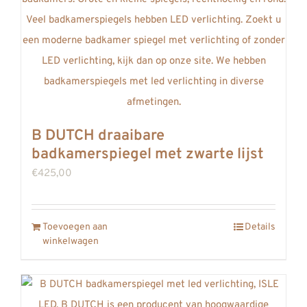
B DUTCH draaibare
badkamerspiegel met zwarte lijst
€
425,00
Toevoegen aan
Details
winkelwagen