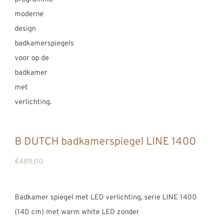
REVIEWS
INFO
CONTACT
B DUTCH badkamerspiegel LINE 1400
€
489,00
Badkamer spiegel met LED verlichting, serie LINE 1400
(140 cm) met warm white LED zonder