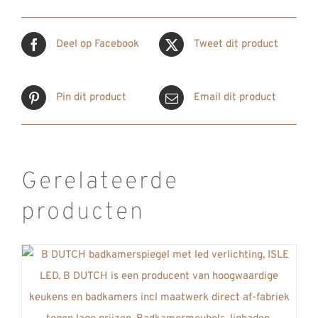
Deel op Facebook
Tweet dit product
Pin dit product
Email dit product
Gerelateerde
producten