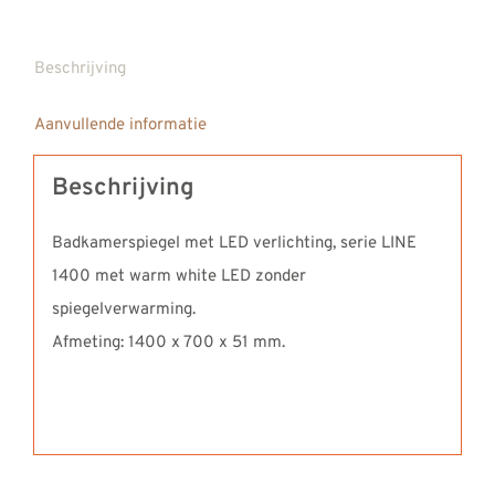
Beschrijving
Aanvullende informatie
Beschrijving
Badkamerspiegel met LED verlichting, serie LINE
1400 met warm white LED zonder
spiegelverwarming.
Afmeting: 1400 x 700 x 51 mm.