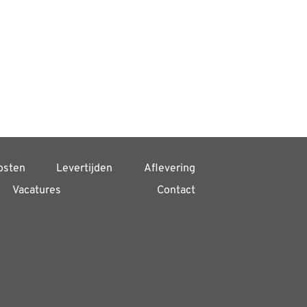
osten
Levertijden
Aflevering
Vacatures
Contact