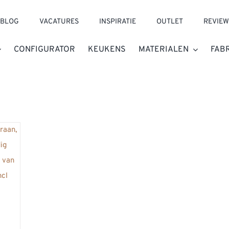
BLOG
VACATURES
INSPIRATIE
OUTLET
REVIEW
CONFIGURATOR
KEUKENS
MATERIALEN
FAB