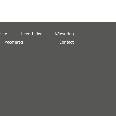
osten
Levertijden
Aflevering
Vacatures
Contact