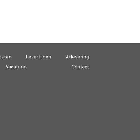
osten
Levertijden
Aflevering
Vacatures
Contact