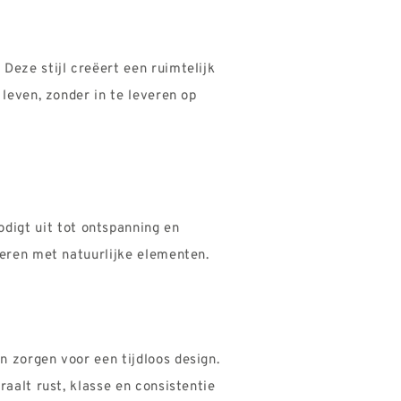
 Deze stijl creëert een ruimtelijk
 leven, zonder in te leveren op
digt uit tot ontspanning en
neren met natuurlijke elementen.
n zorgen voor een tijdloos design.
raalt rust, klasse en
consistentie