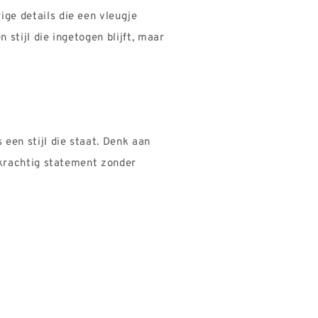
ige details die een vleugje
 stijl die ingetogen blijft, maar
 een stijl die staat. Denk aan
 krachtig statement zonder