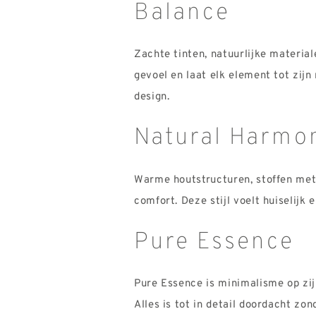
Balance
Zachte tinten, natuurlijke materia
gevoel en laat elk element tot zijn
design.
Natural Harmo
Warme houtstructuren, stoffen met
comfort. Deze stijl voelt huiselijk
Pure Essence
Pure Essence is minimalisme op zij
Alles is tot in detail doordacht
zond