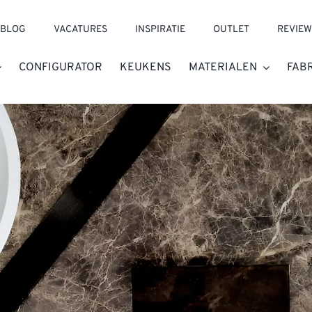
BLOG
VACATURES
INSPIRATIE
OUTLET
REVIEW
CONFIGURATOR
KEUKENS
MATERIALEN
FAB