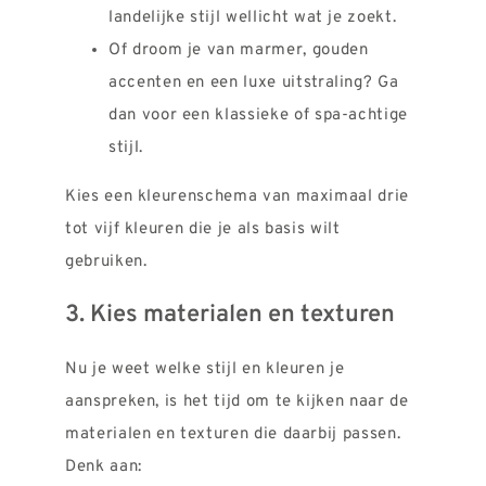
landelijke stijl wellicht wat je zoekt.
Of droom je van marmer, gouden
accenten en een luxe uitstraling? Ga
dan voor een klassieke of spa-achtige
stijl.
Kies een kleurenschema van maximaal drie
tot vijf kleuren die je als basis wilt
gebruiken.
3. Kies materialen en texturen
Nu je weet welke stijl en kleuren je
aanspreken, is het tijd om te kijken naar de
materialen en texturen die daarbij passen.
Denk aan: