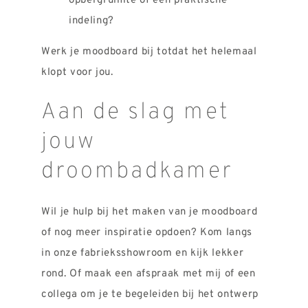
opbergruimte of een praktische
indeling?
Werk je moodboard bij totdat het helemaal
klopt voor jou.
Aan de slag met
jouw
droombadkamer
Wil je hulp bij het maken van je moodboard
of nog meer inspiratie opdoen? Kom langs
in onze fabrieksshowroom en kijk lekker
rond. Of maak een afspraak met mij of een
collega om je te begeleiden bij het ontwerp