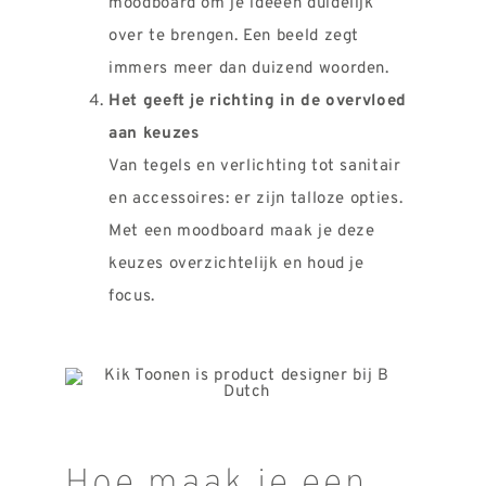
moodboard om je ideeën duidelijk
over te brengen. Een beeld zegt
immers meer dan duizend woorden.
Het geeft je richting in de overvloed
aan keuzes
Van tegels en verlichting tot sanitair
en accessoires: er zijn talloze opties.
Met een moodboard maak je deze
keuzes overzichtelijk en houd je
focus.
Hoe maak je een