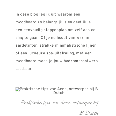
In deze blog leg ik uit waarom een
moodboard zo belangrijk is en geef ik je
een eenvoudig stappenplan om zelf aan de
slag te gaan. Of je nu houdt van warme
aardetinten, strakke minimalistische lijnen
of een luxueuze spa-uitstraling, met een
moodboard maak je jouw badkamerontwerp
tastbaar.
Praktische tips van Anne, ontwerper bij
B Dutch