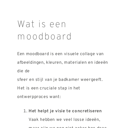
Wat is een
moodboard
Een moodboard is een visuele collage van
afbeeldingen, kleuren, materialen en ideeën
die de
sfeer en stijl van je badkamer weergeeft.
Het is een cruciale stap in het
ontwerpproces want:
Het helpt je visie te concretiseren
Vaak hebben we veel losse ideeën,