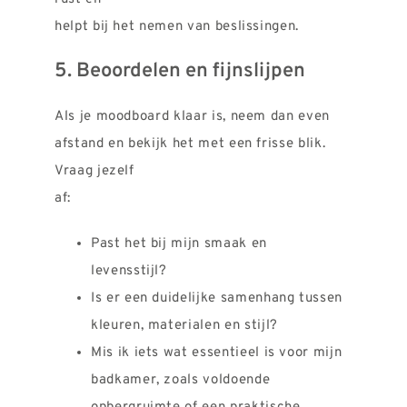
helpt bij het nemen van beslissingen.
5. Beoordelen en fijnslijpen
Als je moodboard klaar is, neem dan even
afstand en bekijk het met een frisse blik.
Vraag jezelf
af:
Past het bij mijn smaak en
levensstijl?
Is er een duidelijke samenhang tussen
kleuren, materialen en stijl?
Mis ik iets wat essentieel is voor mijn
badkamer, zoals voldoende