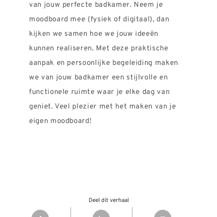
van jouw perfecte badkamer. Neem je
moodboard mee (fysiek of digitaal), dan
kijken we samen hoe we jouw ideeën
kunnen realiseren. Met deze praktische
aanpak en persoonlijke begeleiding maken
we van jouw badkamer een stijlvolle en
functionele ruimte waar je elke dag van
geniet. Veel plezier met het maken van je
eigen moodboard!
Deel dit verhaal