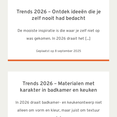
Trends 2026 – Ontdek ideeën die je
zelf nooit had bedacht
De mooiste inspiratie is die waar je zelf niet op
was gekomen. In 2026 draait het [...]
Geplaatst op 8 september 2025
Trends 2026 – Materialen met
karakter in badkamer en keuken
In 2026 draait badkamer- en keukenontwerp niet
alleen om vorm en kleur, maar juist om textuur