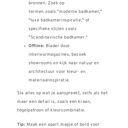
bronnen. Zoek op
termen zoals "moderne badkamer,"
"luxe badkamerinspiratie," of
specifieke stijlen zoals
"Scandinavische badkamer."
Offline:
Blader door
interieurmagazines, bezoek
showrooms en kijk naar natuur en
architectuur voor kleur- en
materiaalinspiratie.
Sla alles op wat je aanspreekt, zelfs als het
maar een detail is, zoals een kraan,
tegelpatroon of kleurcombinatie.
Tip:
Maak een apart mapje of bord voor