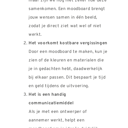
maar zijn we nog niet zeker hoe deze
samenkomen. Een moodboard brengt
jouw wensen samen in één beeld,
zodat je direct ziet wat wel of niet
werkt.
Het voorkomt kostbare vergissingen
Door een moodboard te maken, kun je
zien of de kleuren en materialen die
je in gedachten hebt, daadwerkelijk
bij elkaar passen. Dit bespaart je tijd
en geld tijdens de uitvoering.
Het is een handig
communicatiemiddel
Als je met een ontwerper of
aannemer werkt, helpt een