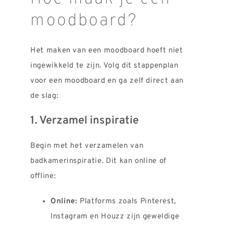
moodboard?
Het maken van een moodboard hoeft niet
ingewikkeld te zijn. Volg dit stappenplan
voor een moodboard en ga zelf direct aan
de slag:
1. Verzamel inspiratie
Begin met het verzamelen van
badkamerinspiratie. Dit kan online of
offline:
Online:
Platforms zoals Pinterest,
Instagram en Houzz zijn geweldige