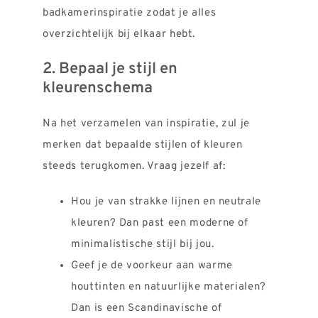
badkamerinspiratie zodat je alles
overzichtelijk bij elkaar hebt.
2. Bepaal je stijl en
kleurenschema
Na het verzamelen van inspiratie, zul je
merken dat bepaalde stijlen of kleuren
steeds terugkomen. Vraag jezelf af:
Hou je van strakke lijnen en neutrale
kleuren? Dan past een moderne of
minimalistische stijl bij jou.
Geef je de voorkeur aan warme
houttinten en natuurlijke materialen?
Dan is een Scandinavische of