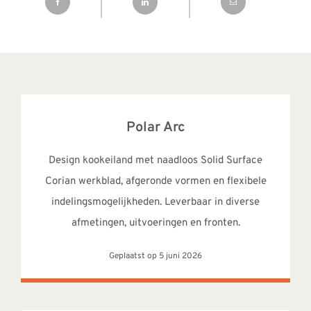
Polar Arc
Design kookeiland met naadloos Solid Surface
Corian werkblad, afgeronde vormen en flexibele
indelingsmogelijkheden. Leverbaar in diverse
afmetingen, uitvoeringen en fronten.
Geplaatst op 5 juni 2026