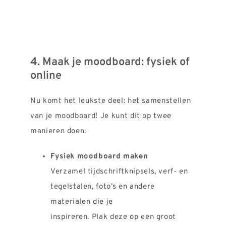
4. Maak je moodboard: fysiek of
online
Nu komt het leukste deel: het samenstellen
van je moodboard! Je kunt dit op twee
manieren doen:
Fysiek moodboard maken
Verzamel tijdschriftknipsels, verf- en
tegelstalen, foto’s en andere
materialen die je
inspireren. Plak deze op een groot