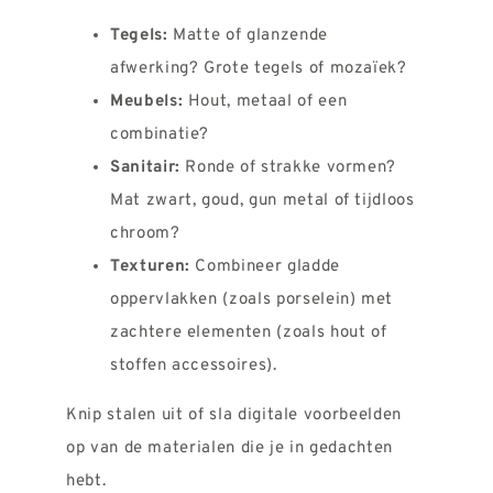
Tegels:
Matte of glanzende
afwerking? Grote tegels of mozaïek?
Meubels:
Hout, metaal of een
combinatie?
Sanitair:
Ronde of strakke vormen?
Mat zwart, goud, gun metal of tijdloos
chroom?
Texturen:
Combineer gladde
oppervlakken (zoals porselein) met
zachtere elementen (zoals hout of
stoffen accessoires).
Knip stalen uit of sla digitale voorbeelden
op van de materialen die je in gedachten
hebt.