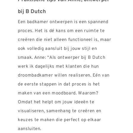
REVIEWS
bij B Dutch
INFO
Een badkamer ontwerpen is een spannend
CONTACT
proces. Het is dé kans om een ruimte te
creëren die niet alleen functioneel is, maar
ook volledig aansluit bij jouw stijl en
smaak. Anne: “Als ontwerper bij B Dutch
werk ik dagelijks met klanten die hun
droombadkamer willen realiseren. Eén van
de eerste stappen in dat proces is het
maken van een moodboard. Waarom?
Omdat het helpt om jouw ideeën te
visualiseren, samenhang te creëren en
keuzes te maken die perfect op elkaar
aansluiten.