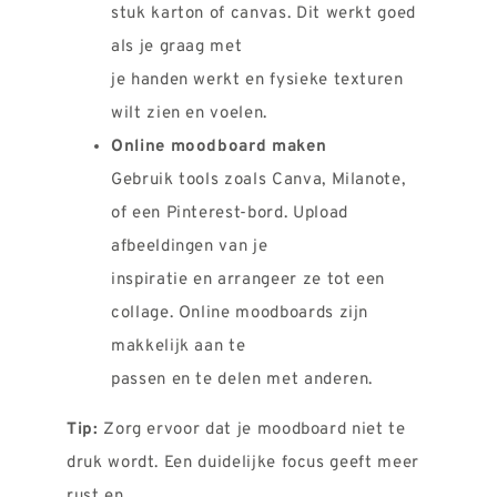
stuk karton of canvas. Dit werkt goed
als je graag met
je handen werkt en fysieke texturen
wilt zien en voelen.
Online moodboard maken
Gebruik tools zoals Canva, Milanote,
of een Pinterest-bord. Upload
afbeeldingen van je
inspiratie en arrangeer ze tot een
collage. Online moodboards zijn
makkelijk aan te
passen en te delen met anderen.
Tip:
Zorg ervoor dat je moodboard niet te
druk wordt. Een duidelijke focus geeft meer
rust en