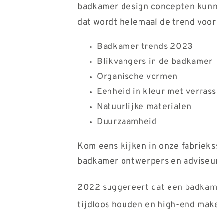
badkamer design concepten kunne
dat wordt helemaal de trend voor
Badkamer trends 2023
Blikvangers in de badkamer
Organische vormen
Eenheid in kleur met verras
Natuurlijke materialen
Duurzaamheid
Kom eens kijken in onze fabrieks
badkamer ontwerpers en adviseu
2022 suggereert dat een badkamer
tijdloos houden en high-end mak