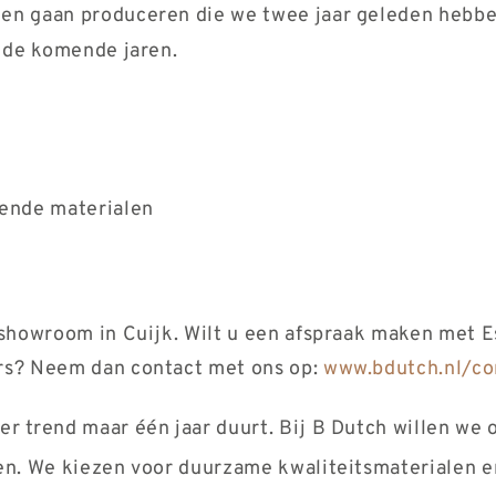
n gaan produceren die we twee jaar geleden hebben
 de komende jaren.
sende materialen
showroom in Cuijk. Wilt u een afspraak maken met E
rs? Neem dan contact met ons op:
www.bdutch.nl/co
 trend maar één jaar duurt. Bij B Dutch willen we
en. We kiezen voor duurzame kwaliteitsmaterialen e