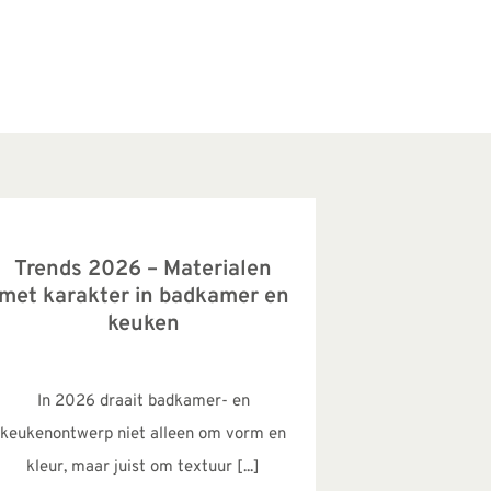
Trends 2026 – Materialen
met karakter in badkamer en
keuken
In 2026 draait badkamer- en
keukenontwerp niet alleen om vorm en
kleur, maar juist om textuur [...]