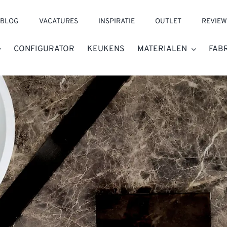
BLOG
VACATURES
INSPIRATIE
OUTLET
REVIEW
CONFIGURATOR
KEUKENS
MATERIALEN
FAB