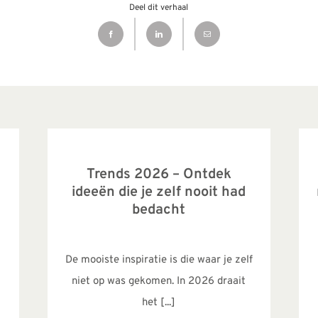
Deel dit verhaal
Trends 2026 – Ontdek
ideeën die je zelf nooit had
bedacht
De mooiste inspiratie is die waar je zelf
niet op was gekomen. In 2026 draait
het [...]