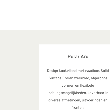
Polar Arc
Design kookeiland met naadloos Solid
Surface Corian werkblad, afgeronde
vormen en flexibele
indelingsmogelijkheden. Leverbaar in
diverse afmetingen, uitvoeringen en
fronten.