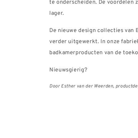
te onderscheiden. De voordelen z
lager.
De nieuwe design collecties van 
verder uitgewerkt. In onze fabri
badkamerproducten van de toeko
Nieuwsgierig?
Door Esther van der Weerden, productdes