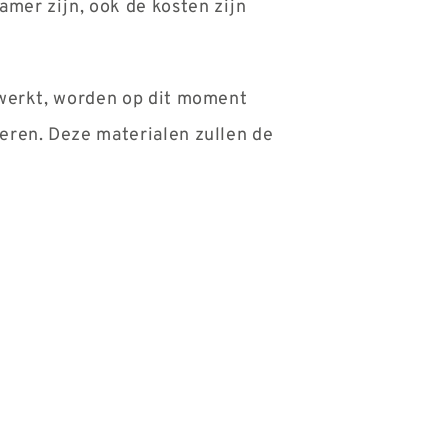
amer zijn, ook de kosten zijn
rwerkt, worden op dit moment
eren. Deze materialen zullen de