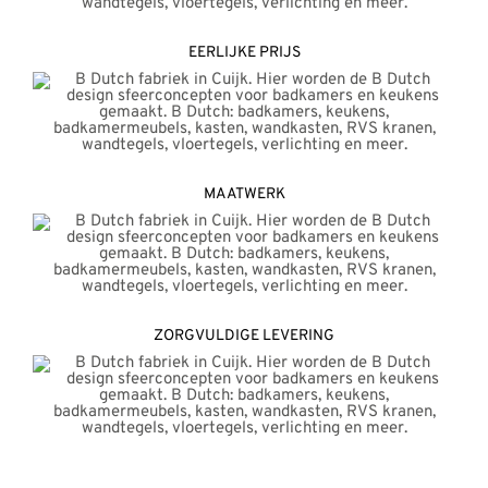
EERLIJKE PRIJS
MAATWERK
ZORGVULDIGE LEVERING