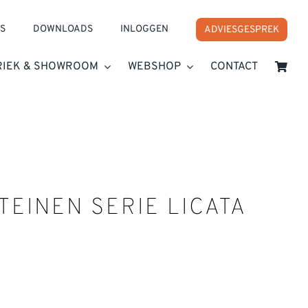
S
DOWNLOADS
INLOGGEN
ADVIESGESPREK
RIEK & SHOWROOM
WEBSHOP
CONTACT
TEINEN SERIE LICATA