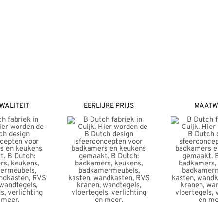
WALITEIT
EERLIJKE PRIJS
MAATW