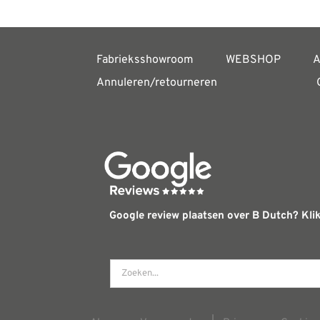
Fabrieksshowroom
WEBSHOP
A
Annuleren/retourneren
Google review plaatsen over B Dutch? Klik