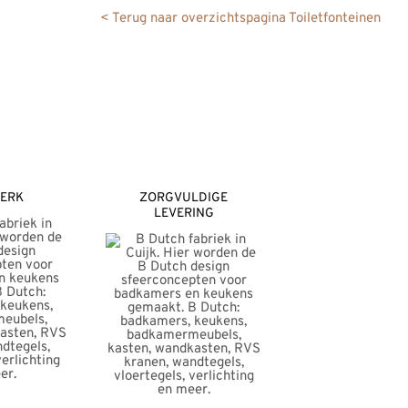
< Terug naar overzichtspagina Toiletfonteinen
ERK
ZORGVULDIGE
LEVERING