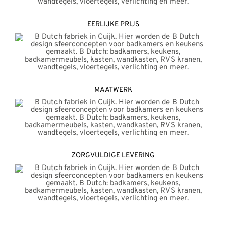
EERLIJKE PRIJS
MAATWERK
ZORGVULDIGE LEVERING