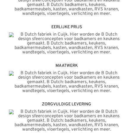
EERLIJKE PRIJS
MAATWERK
ZORGVULDIGE LEVERING