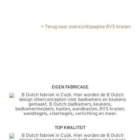
REVIEWS
INFO
< Terug naar overzichtspagina RVS kranen
CONTACT
EIGEN FABRICAGE
TOP KWALITEIT