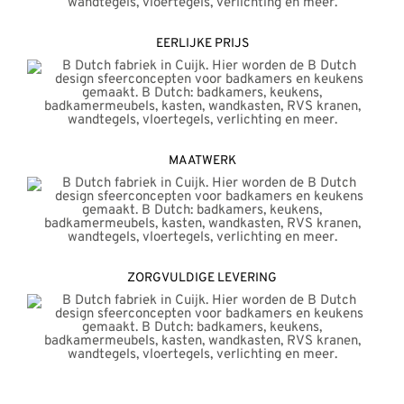
EERLIJKE PRIJS
MAATWERK
ZORGVULDIGE LEVERING