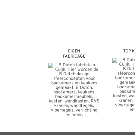
EIGEN
TOP K
FABRICAGE