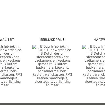
WALITEIT
EERLIJKE PRIJS
MAATW