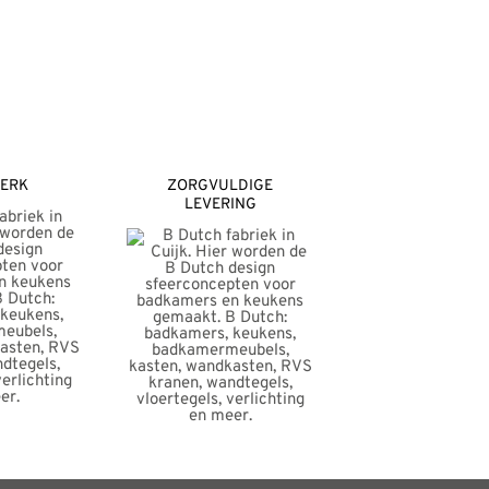
ERK
ZORGVULDIGE
LEVERING