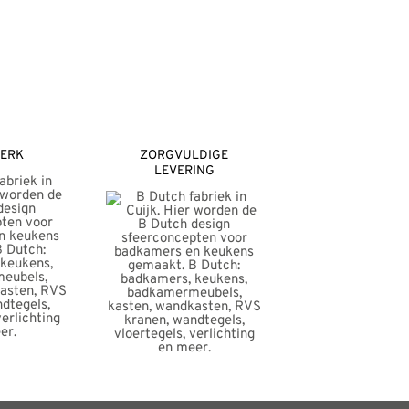
ERK
ZORGVULDIGE
LEVERING