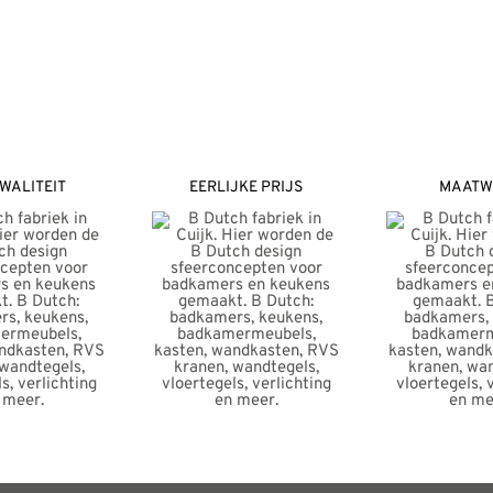
WALITEIT
EERLIJKE PRIJS
MAATW