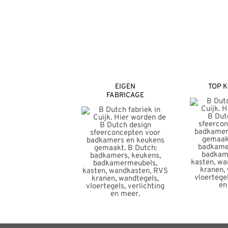
EIGEN
TOP K
FABRICAGE