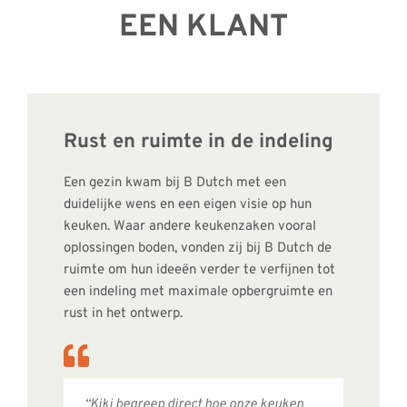
EEN KLANT
Rust en ruimte in de indeling
Een gezin kwam bij B Dutch met een
duidelijke wens en een eigen visie op hun
keuken. Waar andere keukenzaken vooral
oplossingen boden, vonden zij bij B Dutch de
ruimte om hun ideeën verder te verfijnen tot
een indeling met maximale opbergruimte en
rust in het ontwerp.
“Kiki begreep direct hoe onze keuken