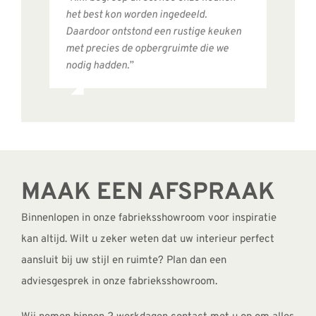
het best kon worden ingedeeld.
Daardoor ontstond een rustige keuken
met precies de opbergruimte die we
nodig hadden.”
MAAK EEN AFSPRAAK
Binnenlopen in onze fabrieksshowroom voor inspiratie
kan altijd. Wilt u zeker weten dat uw interieur perfect
aansluit bij uw stijl en ruimte? Plan dan een
adviesgesprek in onze fabrieksshowroom.