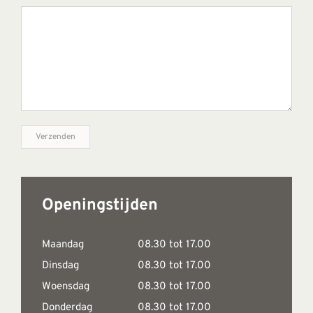
Openingstijden
Maandag
08.30 tot 17.00
Dinsdag
08.30 tot 17.00
Woensdag
08.30 tot 17.00
Donderdag
08.30 tot 17.00