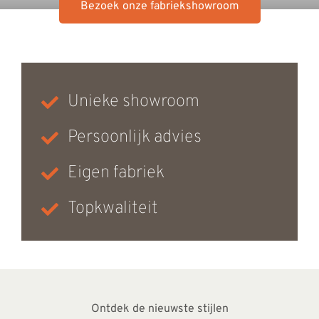
Bezoek onze fabriekshowroom
Unieke showroom
Persoonlijk advies
Eigen fabriek
Topkwaliteit
Ontdek de nieuwste stijlen