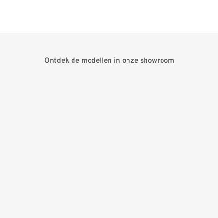
Ontdek de modellen in onze showroom