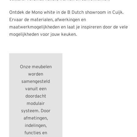
Ontdek de Mono white in de B Dutch showroom in Cuijk.
Ervaar de materialen, afwerkingen en
maatwerkmogelijkheden en laat je inspireren door de vele
mogelijkheden voor jouw keuken.
Onze meubelen
worden
samengesteld
vanuit een
doordacht
modulair
systeem. Door
afmetingen,
indelingen,
functies en