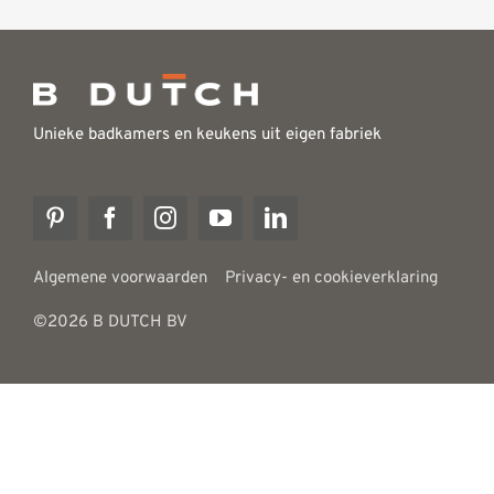
Unieke badkamers en keukens uit eigen fabriek
Algemene voorwaarden
Privacy- en cookieverklaring
©2026 B DUTCH BV