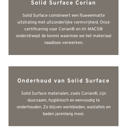
Solid Surface Corian
Solid Surface combineert een fluweelmatte
uitstraling met uitzonderlijke vormvrijheid. Onze
certificering voor Corian® en HI-MACS®
onderstreept de kennis waarmee we het materiaal
naadloos verwerken.
Onderhoud van Solid Surface
Solid Surface materialen, zoals Corian®, zijn
duurzaam, hygiënisch en eenvoudig te
onderhouden. Zo blijven werkbladen, wastafels en
baden jarenlang mooi.