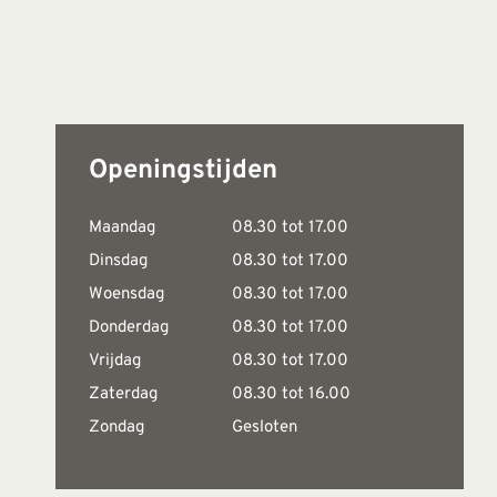
Openingstijden
Maandag
08.30 tot 17.00
Dinsdag
08.30 tot 17.00
Woensdag
08.30 tot 17.00
Donderdag
08.30 tot 17.00
Vrijdag
08.30 tot 17.00
Zaterdag
08.30 tot 16.00
Zondag
Gesloten