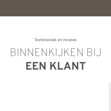
Testimonials en reviews
BINNENKIJKEN BIJ
EEN KLANT