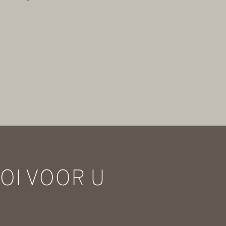
OI VOOR U