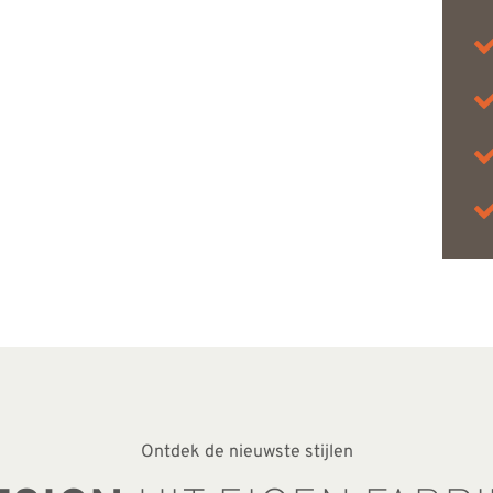
Ontdek de nieuwste stijlen