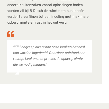
andere keukenzaken vooral oplossingen boden,
vonden zij bij B Dutch de ruimte om hun ideeën
verder te verfijnen tot een indeling met maximale
opbergruimte en rust in het ontwerp.
“Kiki begreep direct hoe onze keuken het best
kon worden ingedeeld. Daardoor ontstond een
rustige keuken met precies de opbergruimte
die we nodig hadden.”