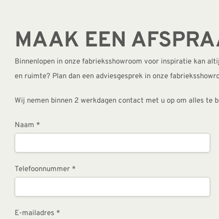
MAAK EEN AFSPR
Binnenlopen in onze fabrieksshowroom voor inspiratie kan altijd
en ruimte? Plan dan een adviesgesprek in onze fabrieksshowr
Wij nemen binnen 2 werkdagen contact met u op om alles te b
Naam *
Telefoonnummer *
E-mailadres *