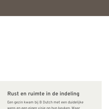
Rust en ruimte in de indeling
Een gezin kwam bij B Dutch met een duidelijke
wens en een eigen visie op hun keuken. Waar