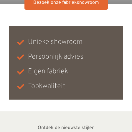
Bezoek onze fabriekshowroom
Unieke showroom
Persoonlijk advies
Eigen fabriek
Topkwaliteit
Ontdek de nieuwste stijlen