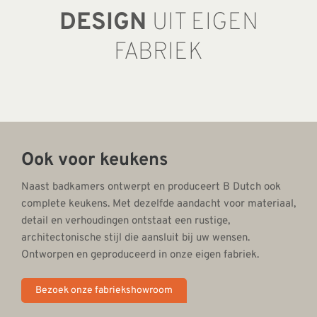
DESIGN
UIT EIGEN
FABRIEK
Ook voor keukens
Naast badkamers ontwerpt en produceert B Dutch ook
complete keukens. Met dezelfde aandacht voor materiaal,
detail en verhoudingen ontstaat een rustige,
architectonische stijl die aansluit bij uw wensen.
Ontworpen en geproduceerd in onze eigen fabriek.
Bezoek onze fabriekshowroom