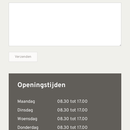
Openingstijden
Maandag
08.30 tot 17.00
Dinsdag
08.30 tot 17.00
Woensdag
08.30 tot 17.00
Donderdag
08.30 tot 17.00