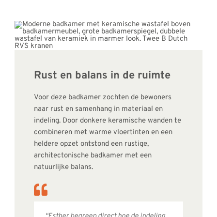
Rust en balans in de ruimte
Voor deze badkamer zochten de bewoners
naar rust en samenhang in materiaal en
indeling. Door donkere keramische wanden te
combineren met warme vloertinten en een
heldere opzet ontstond een rustige,
architectonische badkamer met een
natuurlijke balans.
“Esther begreep direct hoe de indeling