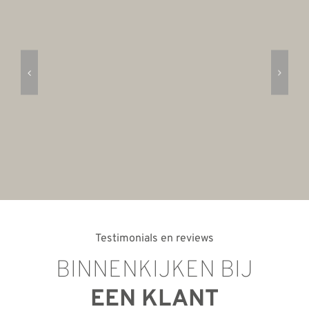
Testimonials en reviews
BINNENKIJKEN BIJ
EEN KLANT