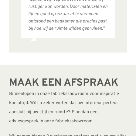
rustiger kon worden. Door materialen en
lijnen goed op elkaar af te stemmen
ontstond een badkamer die precies past
bij hoe wij de ruimte wilden gebruiken.”
MAAK EEN AFSPRAAK
Binnenlopen in onze fabrieksshowroom voor inspiratie
kan altijd. Wilt u zeker weten dat uw interieur perfect
aansluit bij uw stijl en ruimte? Plan dan een
adviesgesprek in onze fabrieksshowroom.