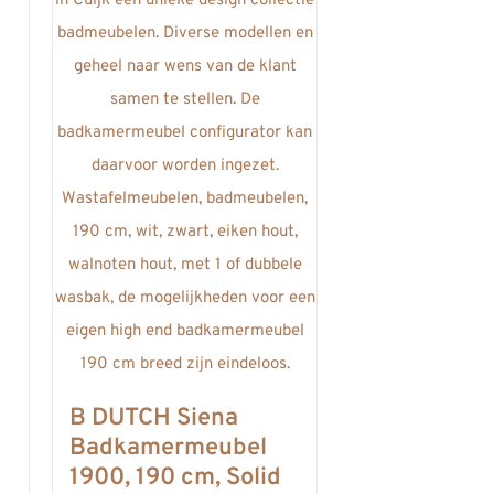
B DUTCH Siena
Badkamermeubel
1900, 190 cm, Solid