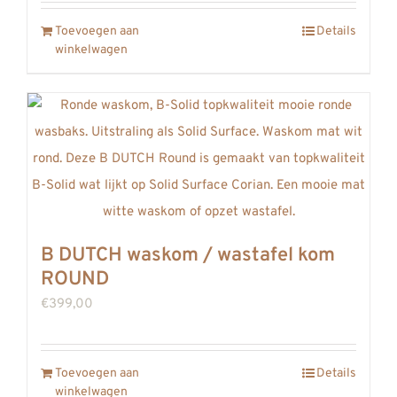
Toevoegen aan
Details
winkelwagen
B DUTCH waskom / wastafel kom
ROUND
€
399,00
Toevoegen aan
Details
winkelwagen