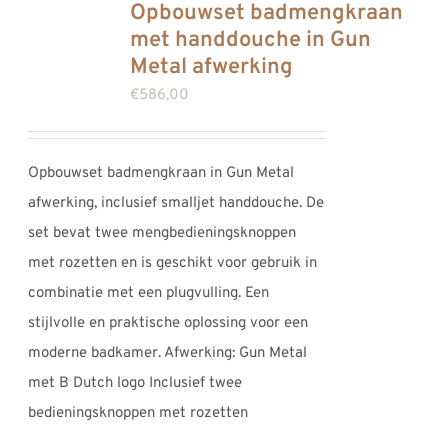
Opbouwset badmengkraan
met handdouche in Gun
Metal afwerking
€
586,00
Opbouwset badmengkraan in Gun Metal
afwerking, inclusief smalljet handdouche. De
set bevat twee mengbedieningsknoppen
met rozetten en is geschikt voor gebruik in
combinatie met een plugvulling. Een
stijlvolle en praktische oplossing voor een
moderne badkamer. Afwerking: Gun Metal
met B Dutch logo Inclusief twee
bedieningsknoppen met rozetten