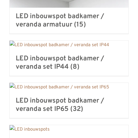
LED inbouwspot badkamer /
veranda armatuur
(15)
LED inbouwspot badkamer /
veranda set IP44
(8)
LED inbouwspot badkamer /
veranda set IP65
(32)