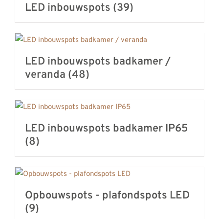
LED inbouwspots
(39)
LED inbouwspots badkamer /
veranda
(48)
LED inbouwspots badkamer IP65
(8)
Opbouwspots - plafondspots LED
(9)