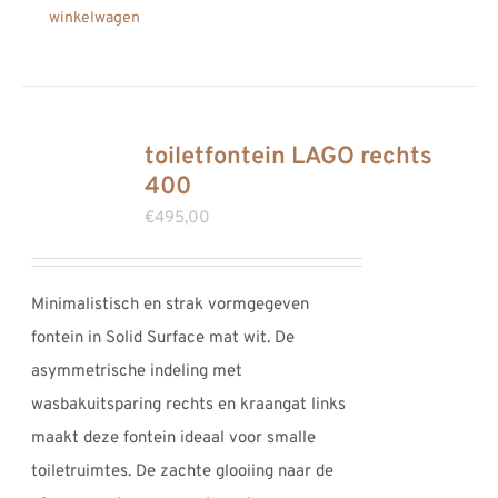
winkelwagen
toiletfontein LAGO rechts
400
€
495,00
Minimalistisch en strak vormgegeven
fontein in Solid Surface mat wit. De
asymmetrische indeling met
wasbakuitsparing rechts en kraangat links
maakt deze fontein ideaal voor smalle
toiletruimtes. De zachte glooiing naar de