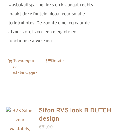
wasbakuitsparing links en kraangat rechts
maakt deze fontein ideaal voor smalle
toiletruimtes. De zachte glooiing naar de
afvoer zorgt voor een elegante en
functionele afwerking.
Toevoegen
Details
aan
winkelwagen
Sifon RVS look B DUTCH
design
€
81,00