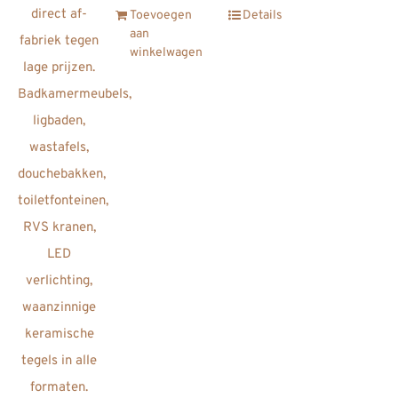
Toevoegen
Details
aan
winkelwagen